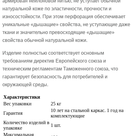
армирован нейлоновой нитью, не уступает обычной
натуральной коже по эластичности, прочности и
износостойкости. При этом перфорация обеспечивает
уникальные «дышащие» свойства, не уступающие даже
ткани и значительно превосходящие «дышащие»
свойства обычной натуральной кожи.
Изделие полностью соответствует основным
требованиям директив Европейского союза и
техническим регламентам Таможенного союза, что
гарантирует безопасность для потребителей и
окружающей среды.
Характеристики
Вес упаковки
25 кг
10 лет на стальной каркас. 1 год на
Гарантия
комплектующие
Количество изделий в
1 шт.
упаковке
Максимальная