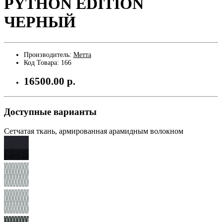
PYTHON EDITION
ЧЕРНЫЙ
Производитель:
Метта
Код Товара:
166
16500.00 р.
Доступные варианты
Сетчатая ткань, армированная арамидным волокном