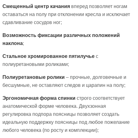
Смещенный центр качания
вперед позволяет ногам
оставаться на полу при отклонении кресла и исключает
сдавливание сосудов ног;
Возможность фиксации различных положений
наклона
;
Стальное хромированное пятилучье
с
полиуретановыми роликами;
Полиуретановые ролики
– прочные, долговечные и
бесшумные, не оставляют следов и царапин на полу;
Эргономичная форма спинки
строго соответствует
анатомической форме человека. Двухзонная
регулировка подпора поясницы позволяет создать
идеальную поддержку поясницы под любое пожелание
любого человека (по росту и комплекции);