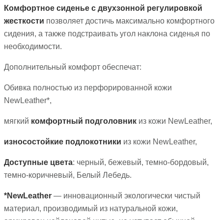
Комфортное сиденье с двухзонной регулировкой
жесткости
позволяет достичь максимально комфортного
сидения, а также подстраивать угол наклона сиденья по
необходимости.
Дополнительный комфорт обеспечат:
Обивка полностью из перфорированной кожи
NewLeather*,
мягкий
комфортный подголовник
из кожи NewLeather,
износостойкие подлокотники
из кожи NewLeather,
Доступные цвета
: черный, бежевый, темно-бордовый,
темно-коричневый, Белый Лебедь.
*NewLeather
— инновационный экологически чистый
материал, производимый из натуральной кожи,