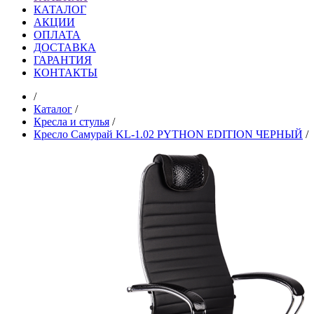
КАТАЛОГ
АКЦИИ
ОПЛАТА
ДОСТАВКА
ГАРАНТИЯ
КОНТАКТЫ
/
Каталог
/
Кресла и стулья
/
Кресло Самурай KL-1.02 PYTHON EDITION ЧЕРНЫЙ
/