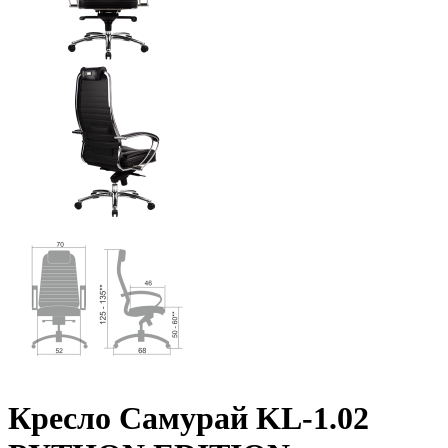
Кресло Самурай KL-1.02