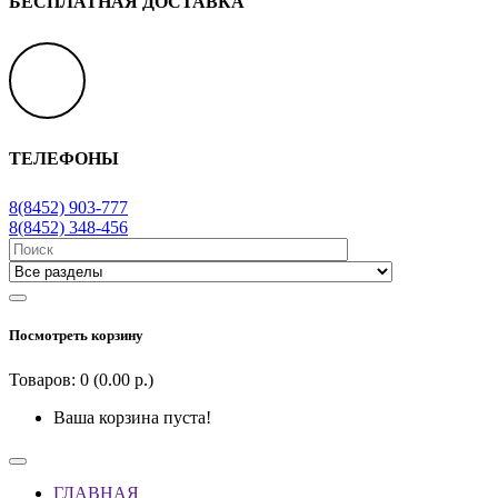
БЕСПЛАТНАЯ ДОСТАВКА
ТЕЛЕФОНЫ
8(8452) 903-777
8(8452) 348-456
Посмотреть корзину
Товаров: 0 (0.00 р.)
Ваша корзина пуста!
ГЛАВНАЯ