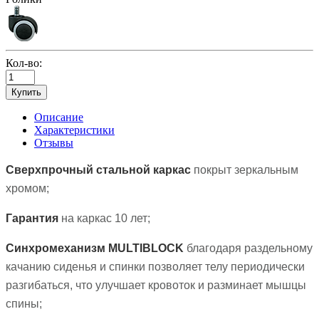
Кол-во:
Купить
Описание
Характеристики
Отзывы
Сверхпрочный стальной каркас
покрыт зеркальным
хромом;
Гарантия
на каркас 10 лет;
Синхромеханизм MULTIBLOCK
благодаря раздельному
качанию сиденья и спинки позволяет телу периодически
разгибаться, что улучшает кровоток и разминает мышцы
спины;