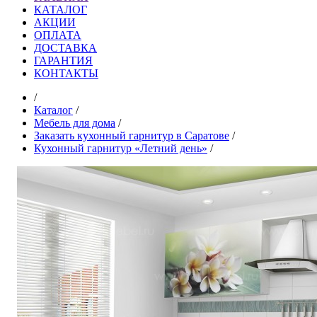
КАТАЛОГ
АКЦИИ
ОПЛАТА
ДОСТАВКА
ГАРАНТИЯ
КОНТАКТЫ
/
Каталог
/
Мебель для дома
/
Заказать кухонный гарнитур в Саратове
/
Кухонный гарнитур «Летний день»
/