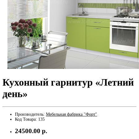
Кухонный гарнитур «Летний
день»
Производитель:
Мебельная фабрика "Форт"
Код Товара:
135
24500.00 р.