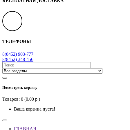
БЕСПЛАТНАЯ ДОСТАВКА
ТЕЛЕФОНЫ
8(8452) 903-777
8(8452) 348-456
Посмотреть корзину
Товаров: 0 (0.00 р.)
Ваша корзина пуста!
ГЛАВНАЯ