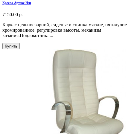
Кресло Артекс Н/п
7150.00 р.
Каркас цельносварной, сиденье и спинка мягкие, пятилучие
хромированное, регулировка высоты, механизм
качания.Подлокотник.....
Купить