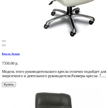
Кресло Атлант
7350.00 р.
Модель этого руководительского кресла отлично подойдет для
энергичного и деятельного руководителя.Размеры кресла: 7.....
Купить