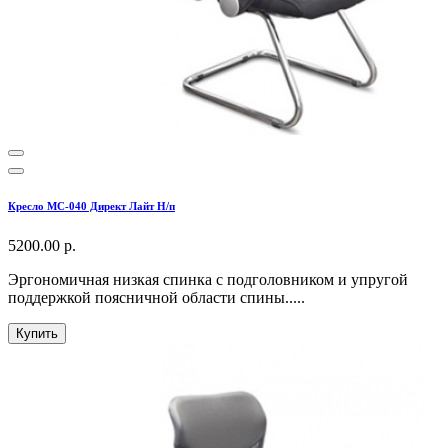
Кресло МС-040 Директ Лайт Н/п
5200.00 р.
Эргономичная низкая спинка с подголовником и упругой
поддержкой поясничной области спины.....
Купить