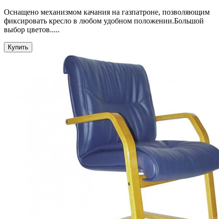
Оснащено механизмом качания на газпатроне, позволяющим
фиксировать кресло в любом удобном положении.Большой
выбор цветов.....
Купить