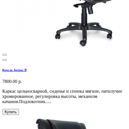
Кресло Артекс В
7800.00 р.
Каркас цельносварной, сиденье и спинка мягкие, пятилучие
хромированное, регулировка высоты, механизм
качания.Подлокотник.....
Купить