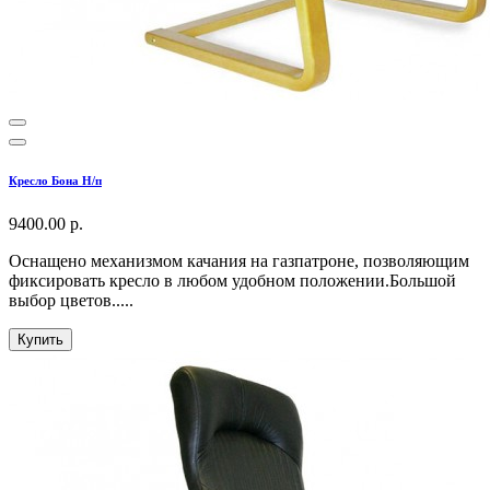
Кресло Бона Н/п
9400.00 р.
Оснащено механизмом качания на газпатроне, позволяющим
фиксировать кресло в любом удобном положении.Большой
выбор цветов.....
Купить