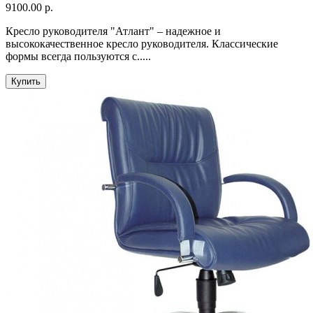
9100.00 р.
Кресло руководителя "Атлант" – надежное и
высококачественное кресло руководителя. Классические
формы всегда пользуются с.....
Купить