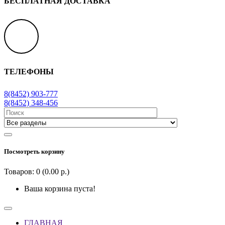
БЕСПЛАТНАЯ ДОСТАВКА
ТЕЛЕФОНЫ
8(8452) 903-777
8(8452) 348-456
Посмотреть корзину
Товаров: 0 (0.00 р.)
Ваша корзина пуста!
ГЛАВНАЯ