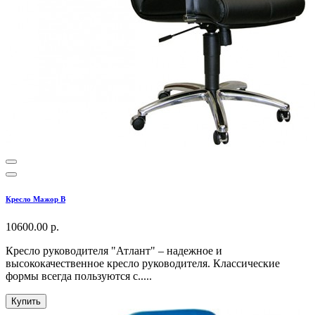
Кресло Мажор В
10600.00 р.
Кресло руководителя "Атлант" – надежное и
высококачественное кресло руководителя. Классические
формы всегда пользуются с.....
Купить