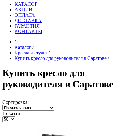
КАТАЛОГ
АКЦИИ
ОПЛАТА
ДОСТАВКА
ГАРАНТИЯ
КОНТАКТЫ
/
Каталог
/
Кресла и стулья
/
Купить кресло для руководителя в Саратове
/
Купить кресло для
руководителя в Саратове
Сортировка:
Показать: