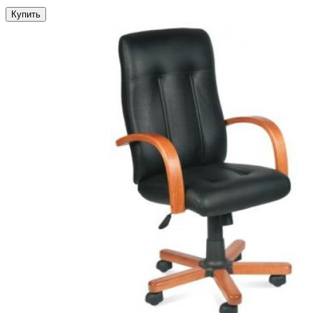
Купить