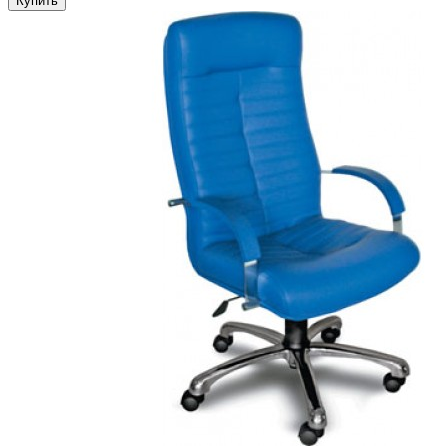
Купить