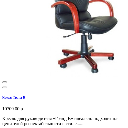
Кресло Гранд В
10700.00 р.
Кресло для руководителя «Гранд B» идеально подходит для
ценителей респектабельности в стиле......