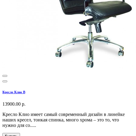
Кресло Клио В
13900.00 р.
Кресло Клио имеет самый современный дизайн в линейке
наших кресел, тонкая спинка, много хрома – это то, что
нужно для со.....