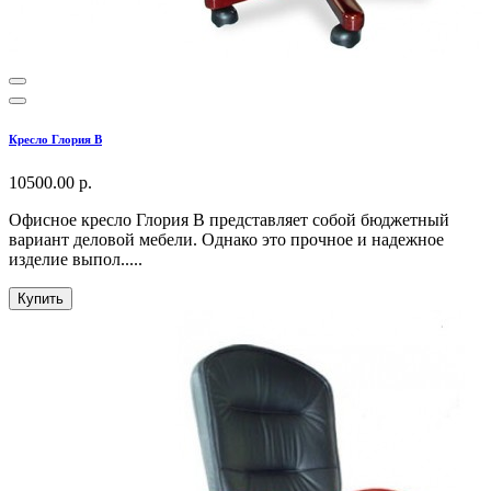
Кресло Глория В
10500.00 р.
Офисное кресло Глория В представляет собой бюджетный
вариант деловой мебели. Однако это прочное и надежное
изделие выпол.....
Купить