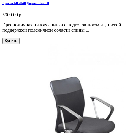
Кресло МС-040 Директ Лайт Н
5900.00 р.
Эргономичная низкая спинка с подголовником и упругой
поддержкой поясничной области спины.....
Купить