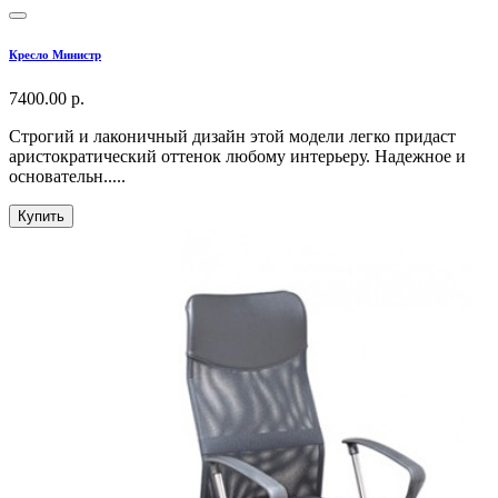
Кресло Министр
7400.00 р.
Строгий и лаконичный дизайн этой модели легко придаст
аристократический оттенок любому интерьеру. Надежное и
основательн.....
Купить