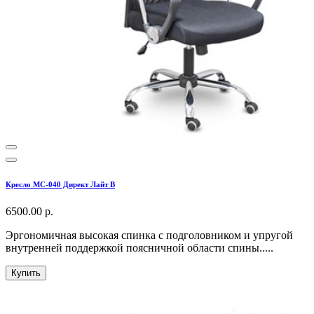
Кресло МС-040 Директ Лайт В
6500.00 р.
Эргономичная высокая спинка с подголовником и упругой
внутренней поддержкой поясничной области спины.....
Купить