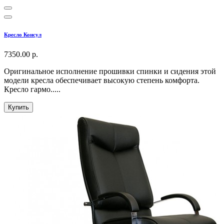
Кресло Консул
7350.00 р.
Оригинальное исполнение прошивки спинки и сидения этой
модели кресла обеспечивает высокую степень комфорта.
Кресло гармо.....
Купить