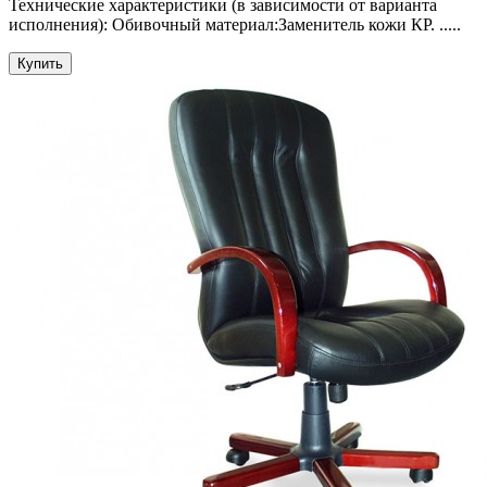
Технические характеристики (в зависимости от варианта
исполнения): Обивочный материал:Заменитель кожи КР. .....
Купить