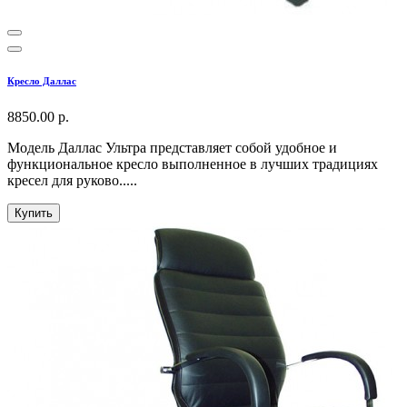
Кресло Даллас
8850.00 р.
Модель Даллас Ультра представляет собой удобное и
функциональное кресло выполненное в лучших традициях
кресел для руково.....
Купить